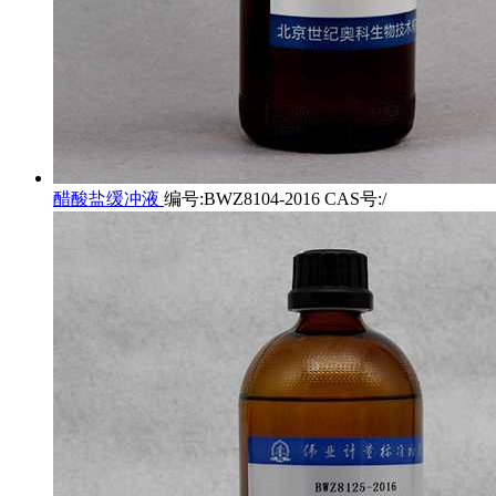
醋酸盐缓冲液
编号:BWZ8104-2016 CAS号:/