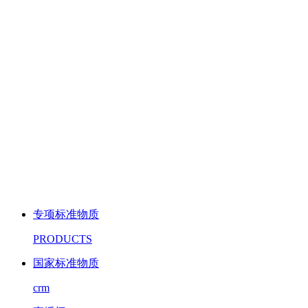
专项标准物质
PRODUCTS
国家标准物质
crm