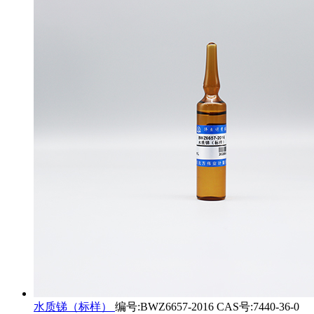
水质锑（标样）
编号:BWZ6657-2016 CAS号:7440-36-0