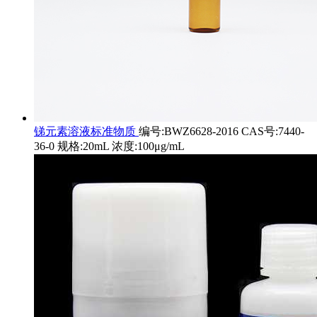
锑元素溶液标准物质
编号:BWZ6628-2016 CAS号:7440-
36-0 规格:20mL 浓度:100μg/mL