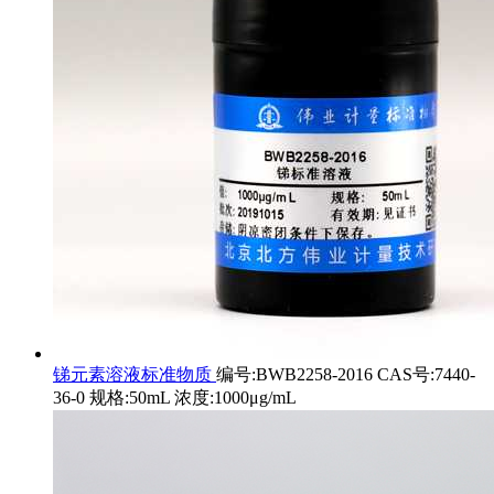
锑元素溶液标准物质
编号:BWB2258-2016 CAS号:7440-
36-0 规格:50mL 浓度:1000μg/mL