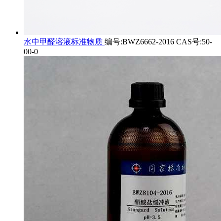
水中甲醛溶液标准物质
编号:BWZ6662-2016 CAS号:50-
00-0