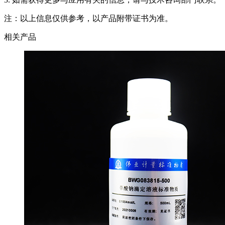
注：以上信息仅供参考，以产品附带证书为准。
相关产品