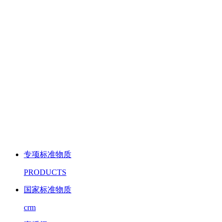
专项标准物质
PRODUCTS
国家标准物质
crm