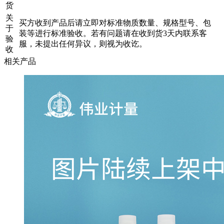
货
关
买方收到产品后请立即对标准物质数量、规格型号、包
于
装等进行标准验收。若有问题请在收到货3天内联系客
验
服，未提出任何异议，则视为收讫。
收
相关产品