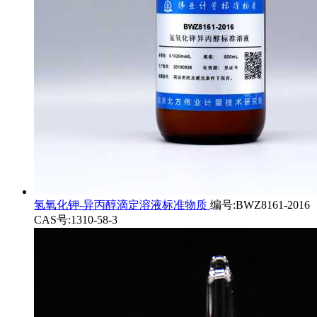
氢氧化钾-异丙醇滴定溶液标准物质
编号:BWZ8161-2016
CAS号:1310-58-3