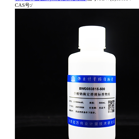
CAS号:/