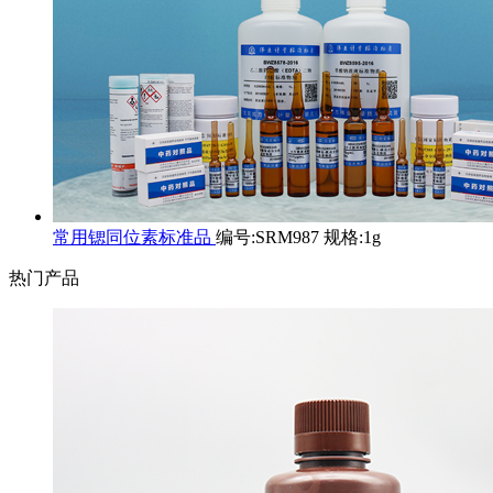
常用锶同位素标准品
编号:SRM987 规格:1g
热门产品