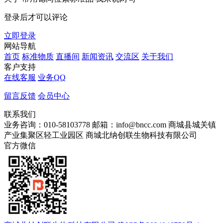
登录后才可以评论
立即登录
网站导航
首页
标准物质
直播间
新闻资讯
交流区
关于我们
客户支持
在线客服
业务QQ
留言反馈
会员中心
联系我们
业务咨询：010-58103778
邮箱：info@bncc.com
商城县城关镇
产业集聚区轻工业园区
商城北纳创联生物科技有限公司
官方微信