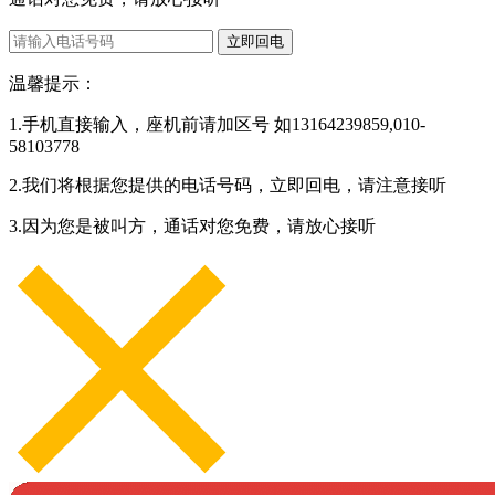
立即回电
温馨提示：
1.手机直接输入，座机前请加区号 如13164239859,010-
58103778
2.我们将根据您提供的电话号码，立即回电，请注意接听
3.因为您是被叫方，通话对您免费，请放心接听