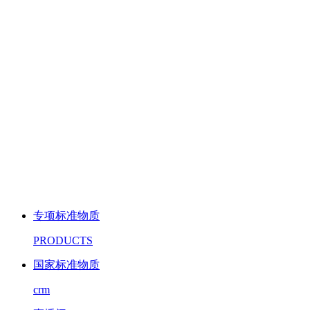
专项标准物质
PRODUCTS
国家标准物质
crm