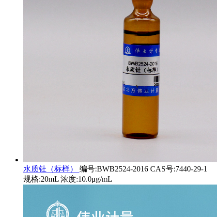
水质钍（标样）
编号:BWB2524-2016 CAS号:7440-29-1
规格:20mL 浓度:10.0μg/mL