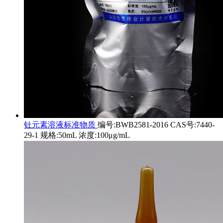
钍元素溶液标准物质
编号:BWB2581-2016 CAS号:7440-
29-1 规格:50mL 浓度:100μg/mL