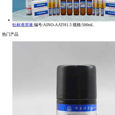
钍标准溶液
编号:AINO-AATH1-5 规格:500mL
热门产品