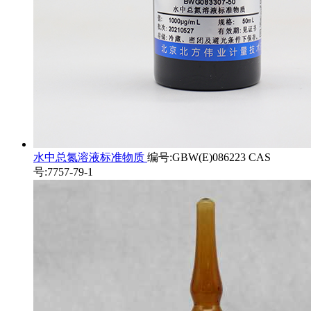
水中总氮溶液标准物质
编号:GBW(E)086223 CAS
号:7757-79-1