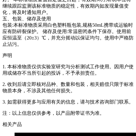
继续跟踪监测该标准物质的稳定性，有效期内如发现量值变
化，将及时通知用户。
五、包装、储存及使用
包装:本标准物质采用白色塑料瓶包装,规格50mL携带或运输时
应有防碎裂保护。 储存及使用:常温密闭条件下保存。使用前
应恒温至（20±3）℃，并充分摇动以保证均匀。使用中严格防
止沾污。
声明
1. 本标准物质仅供实验室研究与分析测试工作使用。因用户使
用或储存不当所引起的投诉，不予承担责任。
2. 收到后请立即核对品种、数量和包装，相关赔偿只限于标准
物质本身，不涉及其他任何损失。
3. 如需获得更多与应用有关的信息，请与技术咨询部门联系。
注：以上信息仅供参考，以产品附带证书为准。
相关产品