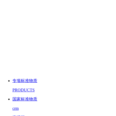
专项标准物质
PRODUCTS
国家标准物质
crm