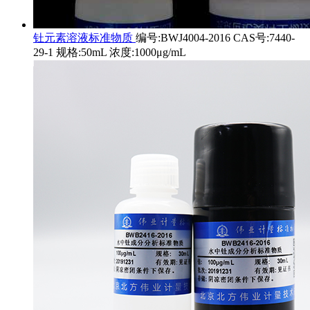
钍元素溶液标准物质
编号:BWJ4004-2016 CAS号:7440-
29-1 规格:50mL 浓度:1000μg/mL