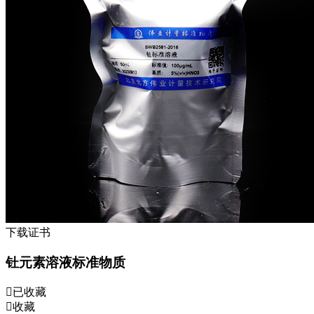
下载证书
钍元素溶液标准物质
已收藏
收藏