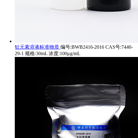
钍元素溶液标准物质
编号:BWB2416-2016 CAS号:7440-
29-1 规格:30mL 浓度:100μg/mL