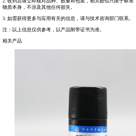
2. 收到后请立即核对品种、数量和包装，相关赔偿只限于标准
物质本身，不涉及其他任何损失。
3. 如需获得更多与应用有关的信息，请与技术咨询部门联系。
注：以上信息仅供参考，以产品附带证书为准。
相关产品