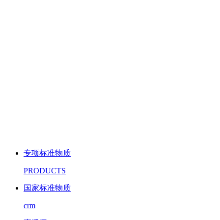
专项标准物质
PRODUCTS
国家标准物质
crm