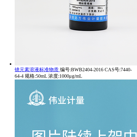
镱元素溶液标准物质
编号:BWB2404-2016 CAS号:7440-
64-4 规格:50mL 浓度:1000μg/mL