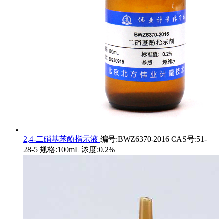
2,4-二硝基苯酚指示液
编号:BWZ6370-2016 CAS号:51-
28-5 规格:100mL 浓度:0.2%