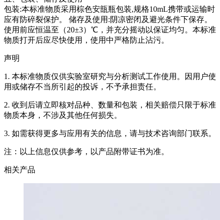
包装:本标准物质采用棕色安瓿瓶包装,规格10mL携带或运输时
应有防碎裂保护。 储存及使用:阴凉密闭及避光条件下保存。
使用前应恒温至（20±3）℃，并充分摇动以保证均匀。本标准
物质打开后应尽快使用，使用中严格防止沾污。
声明
1. 本标准物质仅供实验室研究与分析测试工作使用。因用户使
用或储存不当所引起的投诉，不予承担责任。
2. 收到后请立即核对品种、数量和包装，相关赔偿只限于标准
物质本身，不涉及其他任何损失。
3. 如需获得更多与应用有关的信息，请与技术咨询部门联系。
注：以上信息仅供参考，以产品附带证书为准。
相关产品