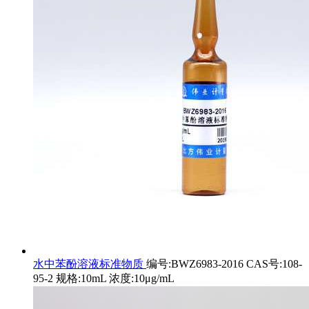
水中苯酚溶液标准物质
编号:BWZ6983-2016 CAS号:108-
95-2 规格:10mL 浓度:10μg/mL