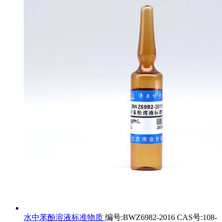
水中苯酚溶液标准物质
编号:BWZ6982-2016 CAS号:108-