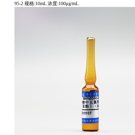
95-2 规格:10mL 浓度:100μg/mL