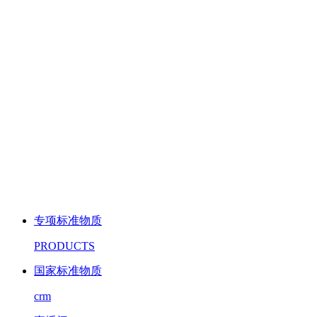
专项标准物质
PRODUCTS
国家标准物质
crm