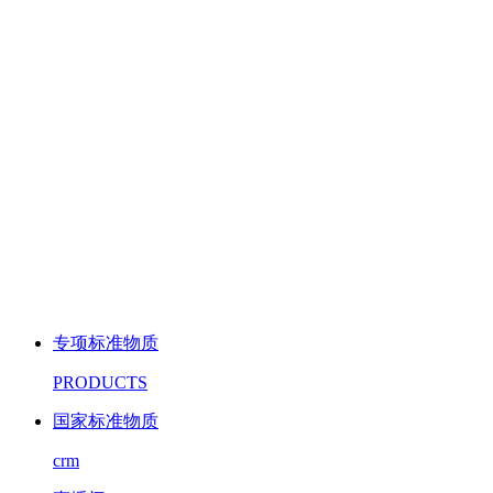
专项标准物质
PRODUCTS
国家标准物质
crm