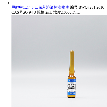
甲醇中1,2,4,5-四氯苯溶液标准物质
编号:BWQ7281-2016
CAS号:95-94-3 规格:2mL 浓度:1000μg/mL