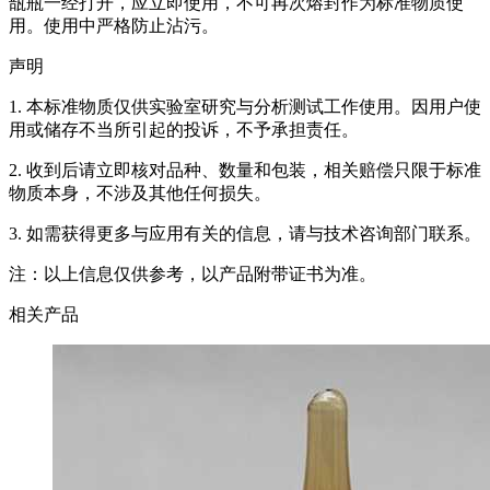
瓿瓶一经打开，应立即使用，不可再次熔封作为标准物质使
用。使用中严格防止沾污。
声明
1. 本标准物质仅供实验室研究与分析测试工作使用。因用户使
用或储存不当所引起的投诉，不予承担责任。
2. 收到后请立即核对品种、数量和包装，相关赔偿只限于标准
物质本身，不涉及其他任何损失。
3. 如需获得更多与应用有关的信息，请与技术咨询部门联系。
注：以上信息仅供参考，以产品附带证书为准。
相关产品