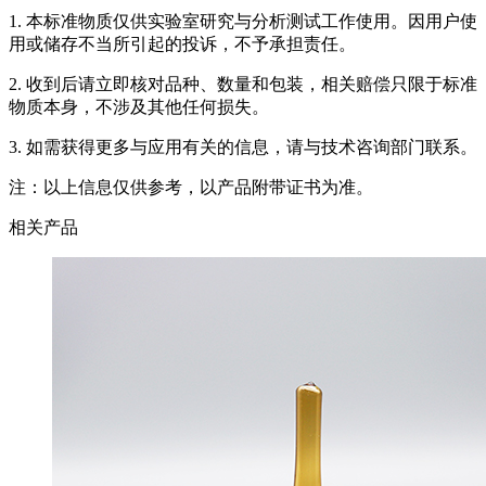
1. 本标准物质仅供实验室研究与分析测试工作使用。因用户使
用或储存不当所引起的投诉，不予承担责任。
2. 收到后请立即核对品种、数量和包装，相关赔偿只限于标准
物质本身，不涉及其他任何损失。
3. 如需获得更多与应用有关的信息，请与技术咨询部门联系。
注：以上信息仅供参考，以产品附带证书为准。
相关产品