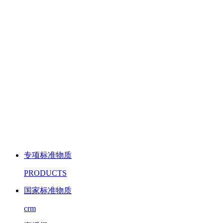
专项标准物质
PRODUCTS
国家标准物质
crm