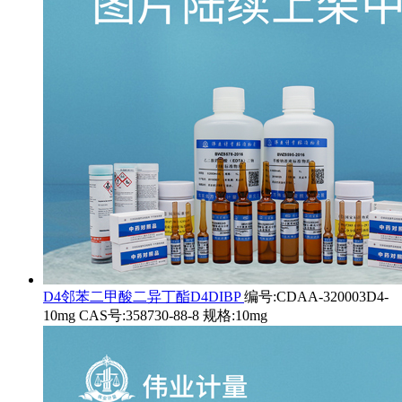
D4邻苯二甲酸二异丁酯D4DIBP
编号:CDAA-320003D4-
10mg CAS号:358730-88-8 规格:10mg