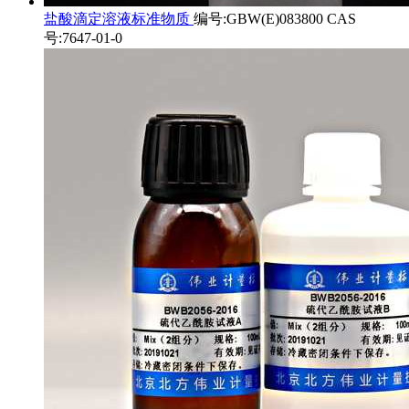
盐酸滴定溶液标准物质
编号:GBW(E)083800 CAS
号:7647-01-0