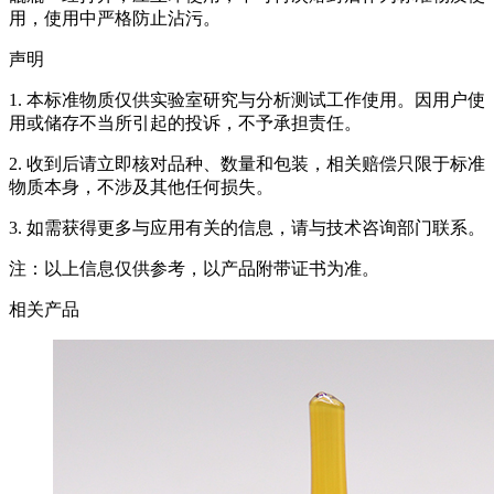
用，使用中严格防止沾污。
声明
1. 本标准物质仅供实验室研究与分析测试工作使用。因用户使
用或储存不当所引起的投诉，不予承担责任。
2. 收到后请立即核对品种、数量和包装，相关赔偿只限于标准
物质本身，不涉及其他任何损失。
3. 如需获得更多与应用有关的信息，请与技术咨询部门联系。
注：以上信息仅供参考，以产品附带证书为准。
相关产品