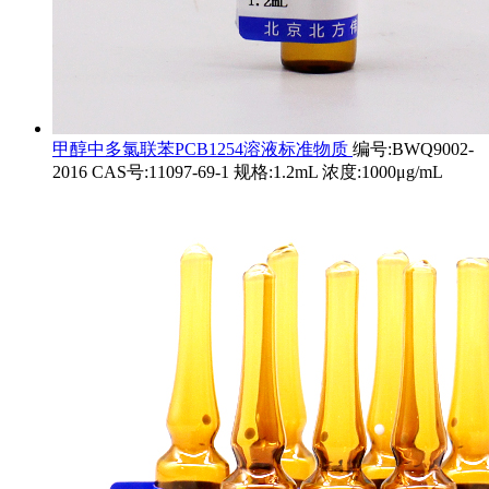
甲醇中多氯联苯PCB1254溶液标准物质
编号:BWQ9002-
2016 CAS号:11097-69-1 规格:1.2mL 浓度:1000μg/mL