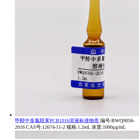
甲醇中多氯联苯PCB1016溶液标准物质
编号:BWQ9056-
2016 CAS号:12674-11-2 规格:1.2mL 浓度:1000μg/mL