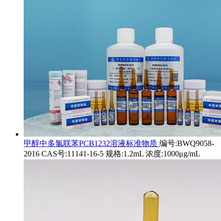
甲醇中多氯联苯PCB1232溶液标准物质
编号:BWQ9058-
2016 CAS号:11141-16-5 规格:1.2mL 浓度:1000μg/mL