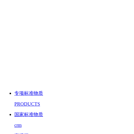
专项标准物质
PRODUCTS
国家标准物质
crm