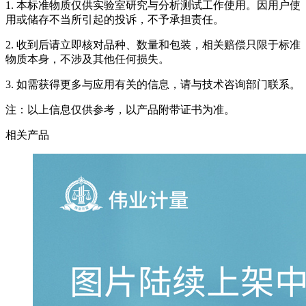
1. 本标准物质仅供实验室研究与分析测试工作使用。因用户使
用或储存不当所引起的投诉，不予承担责任。
2. 收到后请立即核对品种、数量和包装，相关赔偿只限于标准
物质本身，不涉及其他任何损失。
3. 如需获得更多与应用有关的信息，请与技术咨询部门联系。
注：以上信息仅供参考，以产品附带证书为准。
相关产品