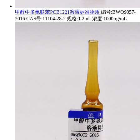
甲醇中多氯联苯PCB1221溶液标准物质
编号:BWQ9057-
2016 CAS号:11104-28-2 规格:1.2mL 浓度:1000μg/mL