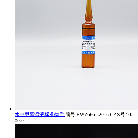
水中甲醛溶液标准物质
编号:BWZ6661-2016 CAS号:50-
00-0