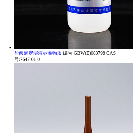
盐酸滴定溶液标准物质
编号:GBW(E)083798 CAS
号:7647-01-0