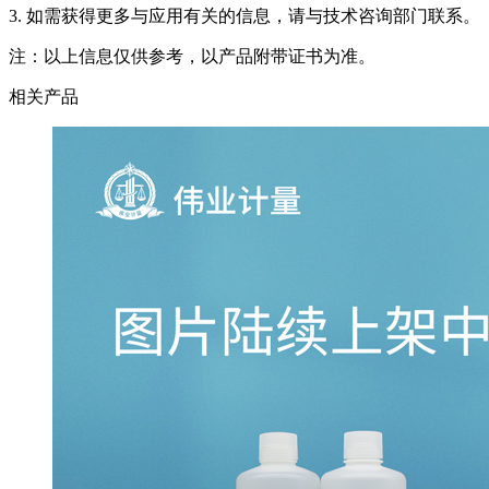
3. 如需获得更多与应用有关的信息，请与技术咨询部门联系。
注：以上信息仅供参考，以产品附带证书为准。
相关产品