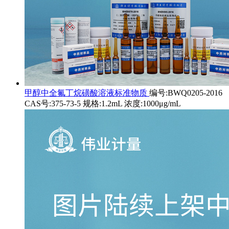
甲醇中全氟丁烷磺酸溶液标准物质
编号:BWQ0205-2016
CAS号:375-73-5 规格:1.2mL 浓度:1000μg/mL