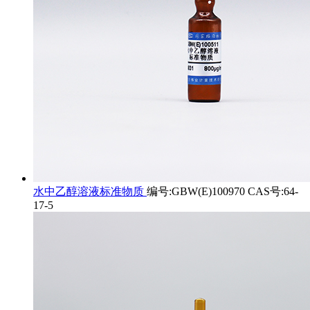
水中乙醇溶液标准物质
编号:GBW(E)100970 CAS号:64-
17-5