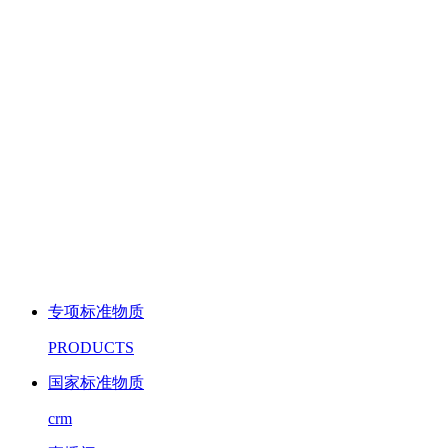
专项标准物质
PRODUCTS
国家标准物质
crm