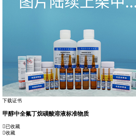
下载证书
甲醇中全氟丁烷磺酸溶液标准物质
已收藏
收藏