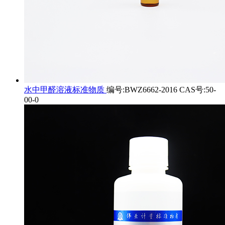
水中甲醛溶液标准物质
编号:BWZ6662-2016 CAS号:50-
00-0