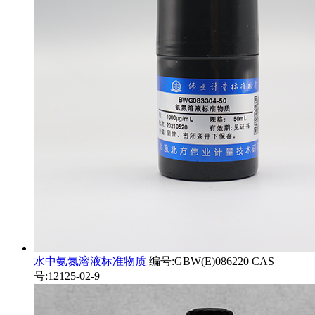
水中氨氮溶液标准物质
编号:GBW(E)086220 CAS
号:12125-02-9