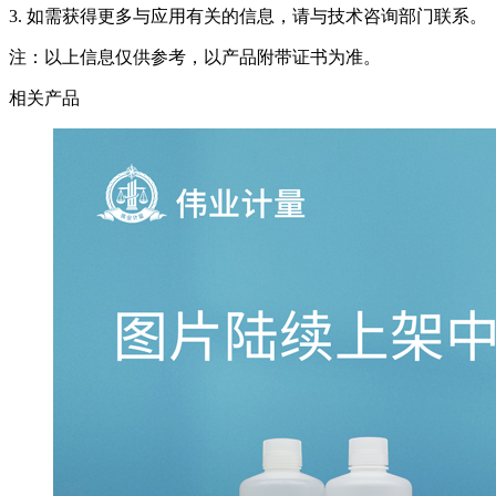
3. 如需获得更多与应用有关的信息，请与技术咨询部门联系。
注：以上信息仅供参考，以产品附带证书为准。
相关产品