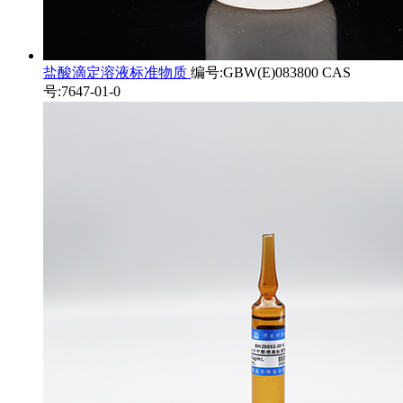
盐酸滴定溶液标准物质
编号:GBW(E)083800 CAS
号:7647-01-0