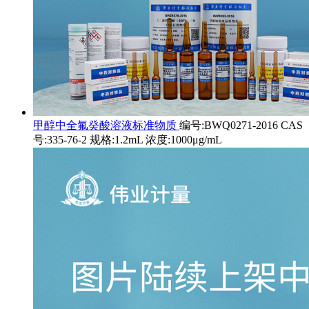
甲醇中全氟癸酸溶液标准物质
编号:BWQ0271-2016 CAS
号:335-76-2 规格:1.2mL 浓度:1000μg/mL