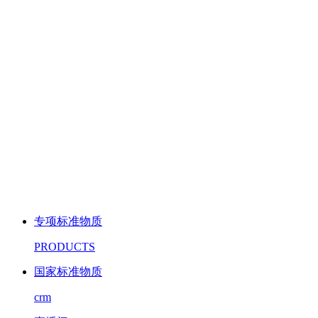
专项标准物质
PRODUCTS
国家标准物质
crm