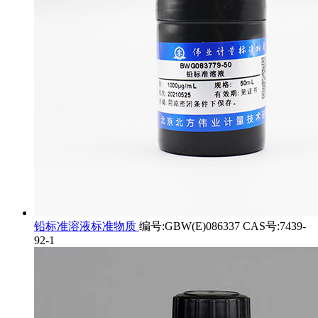
铅标准溶液标准物质
编号:GBW(E)086337 CAS号:7439-
92-1