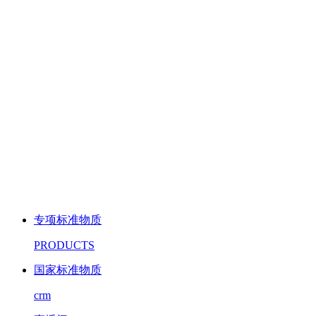
专项标准物质
PRODUCTS
国家标准物质
crm