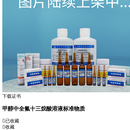
下载证书
甲醇中全氟十三烷酸溶液标准物质
已收藏
收藏