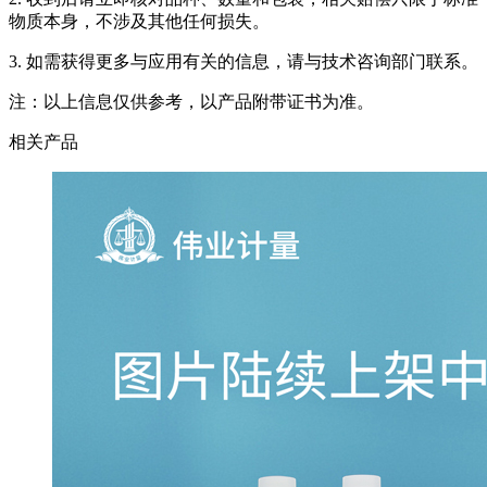
物质本身，不涉及其他任何损失。
3. 如需获得更多与应用有关的信息，请与技术咨询部门联系。
注：以上信息仅供参考，以产品附带证书为准。
相关产品