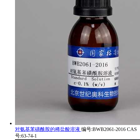
对氨基苯磺酰胺的稀盐酸溶液
编号:BWB2061-2016 CAS
号:63-74-1