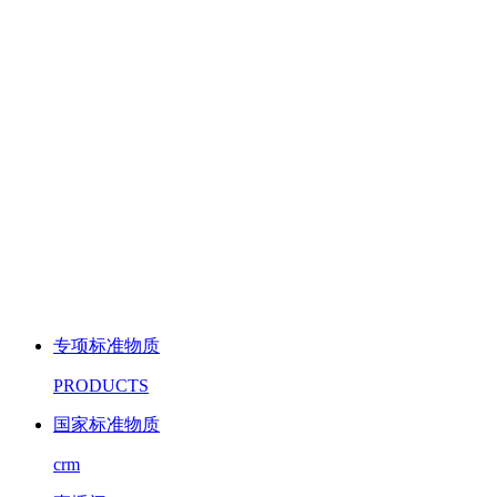
专项标准物质
PRODUCTS
国家标准物质
crm