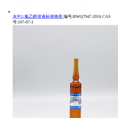
水中2-氯乙醇溶液标准物质
编号:BWQ7947-2016 CAS
号:107-07-3