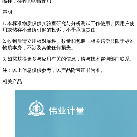
缩样，稀释1000倍使用。
声明
1. 本标准物质仅供实验室研究与分析测试工作使用。因用户使
用或储存不当所引起的投诉，不予承担责任。
2. 收到后请立即核对品种、数量和包装，相关赔偿只限于标准
物质本身，不涉及其他任何损失。
3. 如需获得更多与应用有关的信息，请与技术咨询部门联系。
注：以上信息仅供参考，以产品附带证书为准。
相关产品