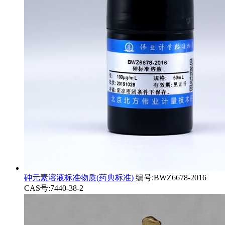
砷元素溶液标准物质(药典标准)
编号:BWZ6678-2016
CAS号:7440-38-2