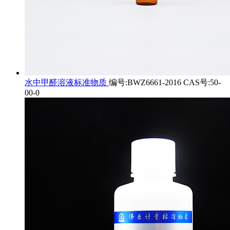
水中甲醛溶液标准物质
编号:BWZ6661-2016 CAS号:50-
00-0