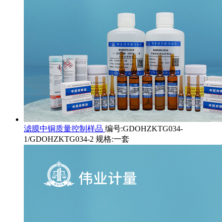
滤膜中铜质量控制样品
编号:GDOHZKTG034-
1/GDOHZKTG034-2 规格:一套