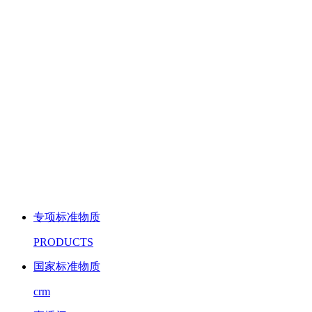
专项标准物质
PRODUCTS
国家标准物质
crm