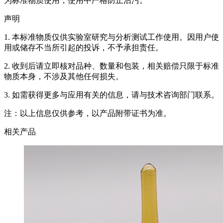
为标准物质使用，使用中严格防止沾污。
声明
1. 本标准物质仅供实验室研究与分析测试工作使用。因用户使
用或储存不当所引起的投诉，不予承担责任。
2. 收到后请立即核对品种、数量和包装，相关赔偿只限于标准
物质本身，不涉及其他任何损失。
3. 如需获得更多与应用有关的信息，请与技术咨询部门联系。
注：以上信息仅供参考，以产品附带证书为准。
相关产品