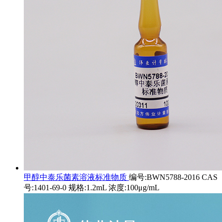
甲醇中泰乐菌素溶液标准物质
编号:BWN5788-2016 CAS
号:1401-69-0 规格:1.2mL 浓度:100μg/mL