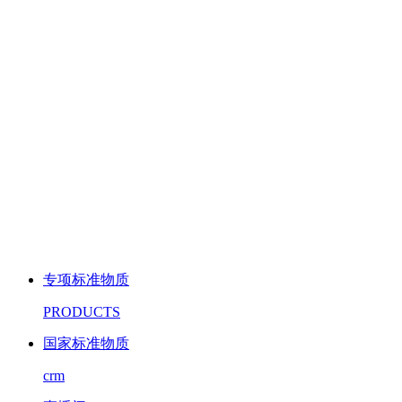
专项标准物质
PRODUCTS
国家标准物质
crm