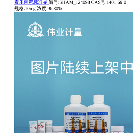
泰乐菌素标准品
编号:SHAM_124098 CAS号:1401-69-0
规格:10mg 浓度:96.80%