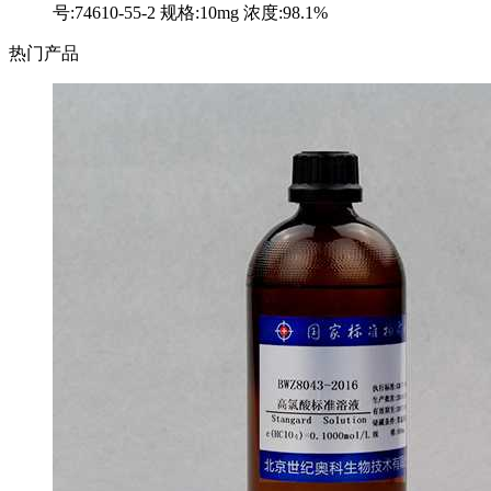
号:74610-55-2 规格:10mg 浓度:98.1%
热门产品