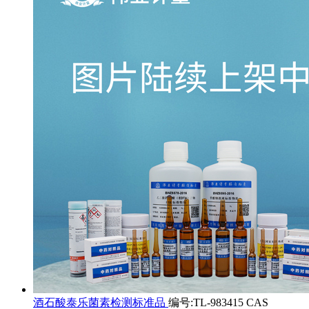
酒石酸泰乐菌素检测标准品
编号:TL-983415 CAS