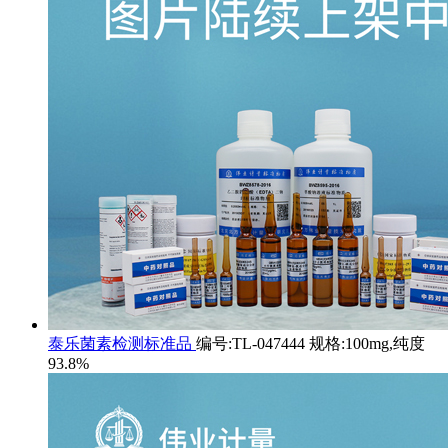
泰乐菌素检测标准品
编号:TL-047444 规格:100mg,纯度
93.8%