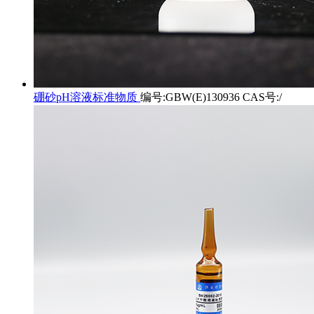
硼砂pH溶液标准物质
编号:GBW(E)130936 CAS号:/