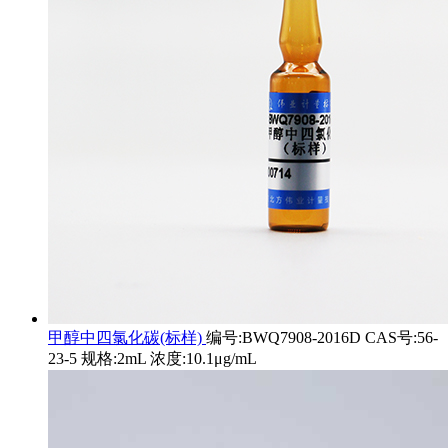
甲醇中四氯化碳(标样)
编号:BWQ7908-2016D CAS号:56-
23-5 规格:2mL 浓度:10.1μg/mL