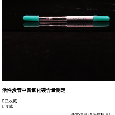
活性炭管中四氯化碳含量测定
已收藏
收藏
基本信息
详细信息
相