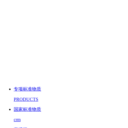
专项标准物质
PRODUCTS
国家标准物质
crm