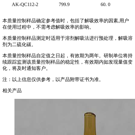
AK-QC112-2
799.9
60. 0
本质量控制样品确定参考值时，包括了解吸效率的因素,用户
在使用过程中，不需考虑解吸效率的影响。
本质量控制样品测定时适用于溶剂解吸法进行预处理，解吸溶
剂为二硫化碳。
本质量控制样品自定值之日起，有效期为两年。研制单位将持
续跟踪监测该质量控制样品的稳定性，有效期内如发现量值变
化，将及时通知客户。
注：以上信息仅供参考，以产品附带证书为准。
相关产品