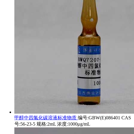
甲醇中四氯化碳溶液标准物质
编号:GBW(E)086401 CAS
号:56-23-5 规格:2mL 浓度:1000μg/mL