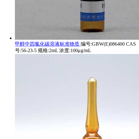
甲醇中四氯化碳溶液标准物质
编号:GBW(E)086400 CAS
号:56-23-5 规格:2mL 浓度:100μg/mL