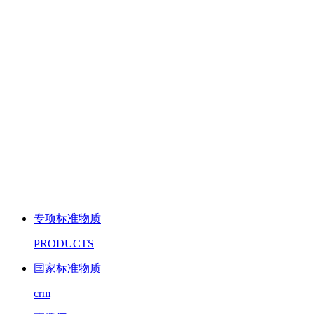
专项标准物质
PRODUCTS
国家标准物质
crm