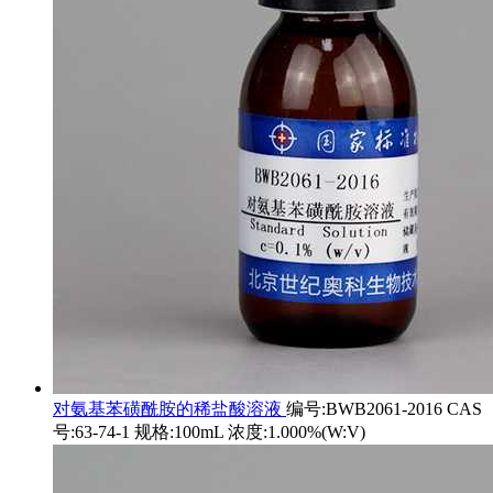
对氨基苯磺酰胺的稀盐酸溶液
编号:BWB2061-2016 CAS
号:63-74-1 规格:100mL 浓度:1.000%(W:V)