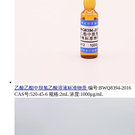
乙酸乙酯中脱氢乙酸溶液标准物质
编号:BWQ8394-2016
CAS号:520-45-6 规格:2mL 浓度:1000μg/mL