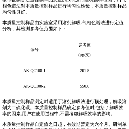
相色谱法对本质量控制样品进行均匀性检验，本质量控制样品
均匀性良好。
本质量控制样品由实验室采用溶剂解吸-气相色谱法进行定值
分析，其检测参考值范围如下：
参考值
编号
(μg/支)
AK-QC108-1
201.8
AK-QC108-2
550.6
本质量控制样品测定时适用于溶剂解吸法进行预处理，解吸溶
剂为二硫化碳。本质量控制样品确定参考值时,包括了解吸效
率的因素,用户在使用过程中,不需考虑解吸效率的影响。
本质量控制样品自定值之日起，有效期暂定为六个月。研制单