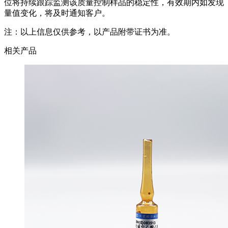
位将持续跟踪监测该质量控制样品的稳定性，有效期内如发现
量值变化，将及时通知客户。
注：以上信息仅供参考，以产品附带证书为准。
相关产品