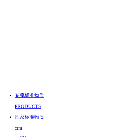
专项标准物质
PRODUCTS
国家标准物质
crm