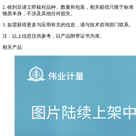
2. 收到后请立即核对品种、数量和包装，相关赔偿只限于标准
物质本身，不涉及其他任何损失。
3. 如需获得更多与应用有关的信息，请与技术咨询部门联系。
注：以上信息仅供参考，以产品附带证书为准。
相关产品