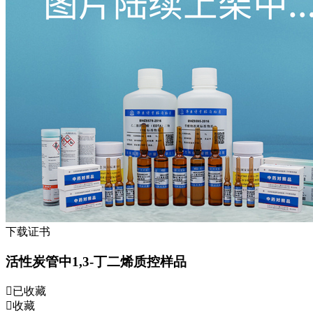
下载证书
活性炭管中1,3-丁二烯质控样品
已收藏
收藏