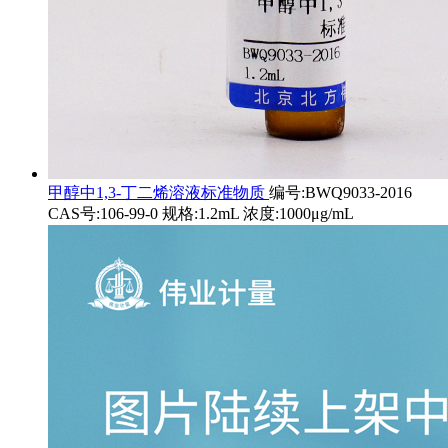
甲醇中1,3-丁二烯溶液标准物质
编号:BWQ9033-2016
CAS号:106-99-0 规格:1.2mL 浓度:1000μg/mL