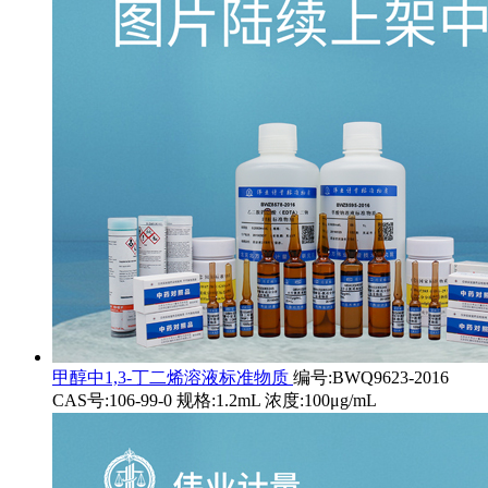
甲醇中1,3-丁二烯溶液标准物质
编号:BWQ9623-2016
CAS号:106-99-0 规格:1.2mL 浓度:100μg/mL