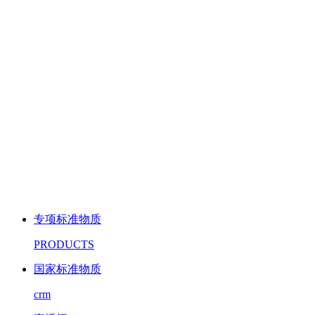
专项标准物质
PRODUCTS
国家标准物质
crm