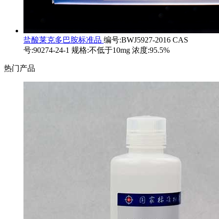
盐酸莱克多巴胺标准品
编号:BWJ5927-2016 CAS
号:90274-24-1 规格:不低于10mg 浓度:95.5%
热门产品