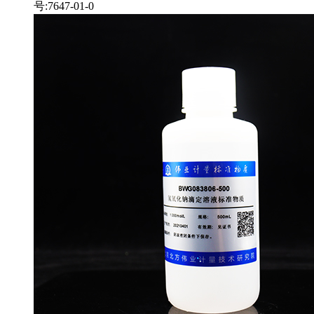
号:7647-01-0