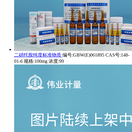
二硝托胺纯度标准物质
编号:GBW(E)061895 CAS号:148-
01-6 规格:100mg 浓度:99