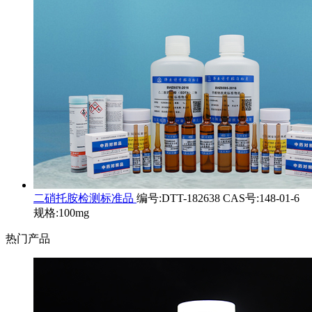
二硝托胺检测标准品
编号:DTT-182638 CAS号:148-01-6
规格:100mg
热门产品