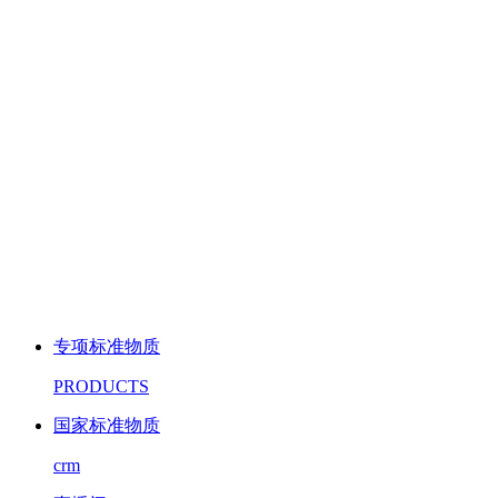
专项标准物质
PRODUCTS
国家标准物质
crm