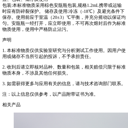
包装:本标准物质采用棕色安瓿瓶包装,规格1.2mL携带或运输
时应有防碎裂保护。 储存及使用:冷冻（-18℃）及避光条件下
保存。使用前应于室温（20±3）℃平衡，并充分摇动以保证均
匀。安瓿瓶一经打开，应立即使用，不可再次熔封后作为标准
物质使用，使用中严格防止沾污。
声明
1. 本标准物质仅供实验室研究与分析测试工作使用。因用户使
用或储存不当所引起的投诉，不予承担责任。
2. 收到后请立即核对品种、数量和包装，相关赔偿只限于标准
物质本身，不涉及其他任何损失。
3. 如需获得更多与应用有关的信息，请与技术咨询部门联系。
注：以上信息仅供参考，以产品附带证书为准。
相关产品