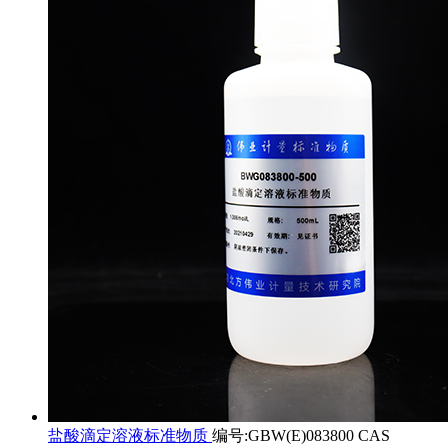
盐酸滴定溶液标准物质
编号:GBW(E)083800 CAS