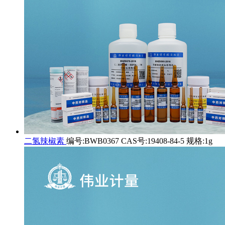
二氢辣椒素
编号:BWB0367 CAS号:19408-84-5 规格:1g