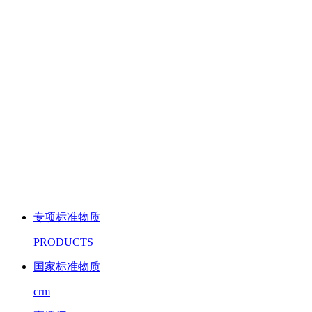
专项标准物质
PRODUCTS
国家标准物质
crm