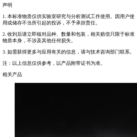
声明
1. 本标准物质仅供实验室研究与分析测试工作使用。因用户使
用或储存不当所引起的投诉，不予承担责任。
2. 收到后请立即核对品种、数量和包装，相关赔偿只限于标准
物质本身，不涉及其他任何损失。
3. 如需获得更多与应用有关的信息，请与技术咨询部门联系。
注：以上信息仅供参考，以产品附带证书为准。
相关产品