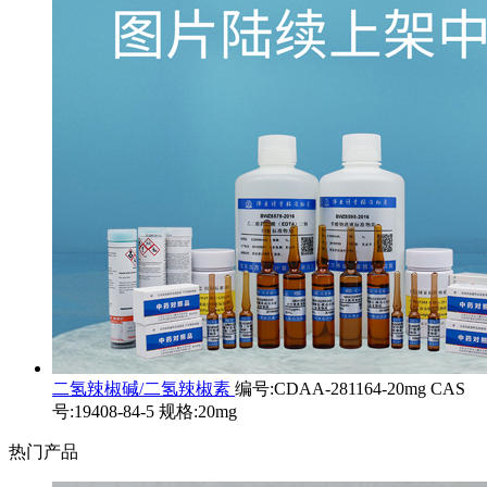
二氢辣椒碱/二氢辣椒素
编号:CDAA-281164-20mg CAS
号:19408-84-5 规格:20mg
热门产品