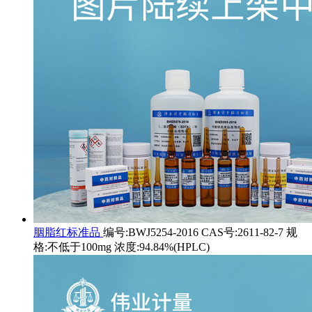
胭脂红标准品
编号:BWJ5254-2016 CAS号:2611-82-7 规
格:不低于100mg 浓度:94.84%(HPLC)