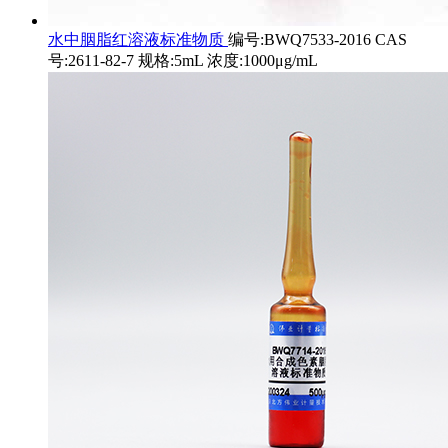
水中胭脂红溶液标准物质
编号:BWQ7533-2016 CAS
号:2611-82-7 规格:5mL 浓度:1000μg/mL