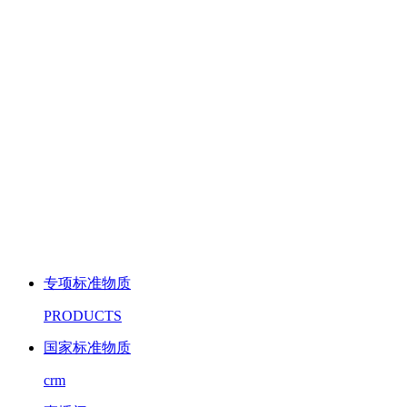
专项标准物质
PRODUCTS
国家标准物质
crm