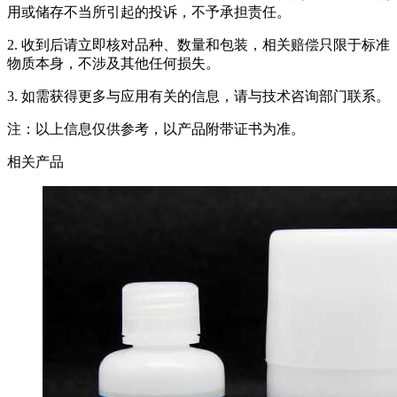
用或储存不当所引起的投诉，不予承担责任。
2. 收到后请立即核对品种、数量和包装，相关赔偿只限于标准
物质本身，不涉及其他任何损失。
3. 如需获得更多与应用有关的信息，请与技术咨询部门联系。
注：以上信息仅供参考，以产品附带证书为准。
相关产品