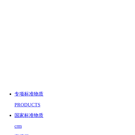
专项标准物质
PRODUCTS
国家标准物质
crm