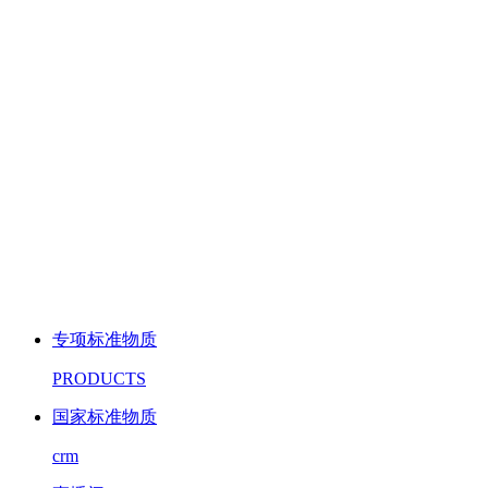
专项标准物质
PRODUCTS
国家标准物质
crm