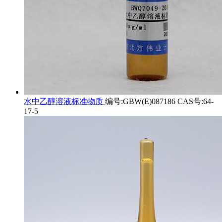
水中乙醇溶液标准物质
编号:GBW(E)087186 CAS号:64-
17-5