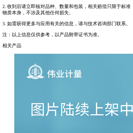
2. 收到后请立即核对品种、数量和包装，相关赔偿只限于标准
物质本身，不涉及其他任何损失。
3. 如需获得更多与应用有关的信息，请与技术咨询部门联系。
注：以上信息仅供参考，以产品附带证书为准。
相关产品