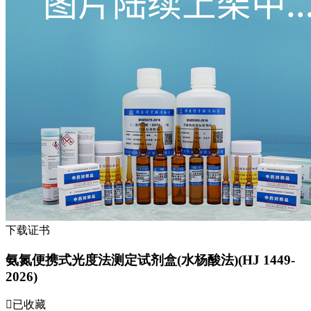
下载证书
氨氮便携式光度法测定试剂盒(水杨酸法)(HJ 1449-
2026)
已收藏