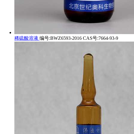
稀硫酸溶液
编号:BWZ6593-2016 CAS号:7664-93-9