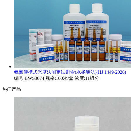
氨氮便携式光度法测定试剂盒(水杨酸法)(HJ 1449-2026)
编号:BWS3074 规格:100次/盒 浓度:11组分
热门产品