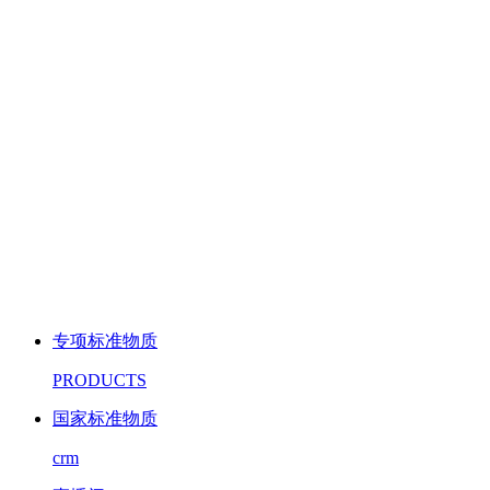
专项标准物质
PRODUCTS
国家标准物质
crm