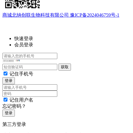
商城北纳创联生物科技有限公司 豫ICP备2024046759号-1
快速登录
会员登录
记住手机号
登录
记住用户名
忘记密码？
登录
第三方登录