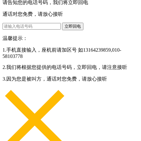
请告知您的电话号码，我们将立即回电
通话对您免费，请放心接听
立即回电
温馨提示：
1.手机直接输入，座机前请加区号 如13164239859,010-
58103778
2.我们将根据您提供的电话号码，立即回电，请注意接听
3.因为您是被叫方，通话对您免费，请放心接听