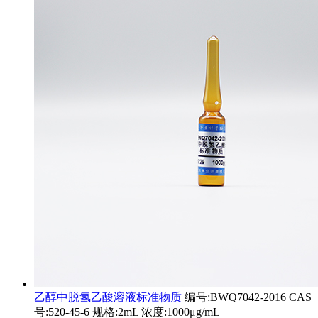
乙醇中脱氢乙酸溶液标准物质
编号:BWQ7042-2016 CAS
号:520-45-6 规格:2mL 浓度:1000μg/mL