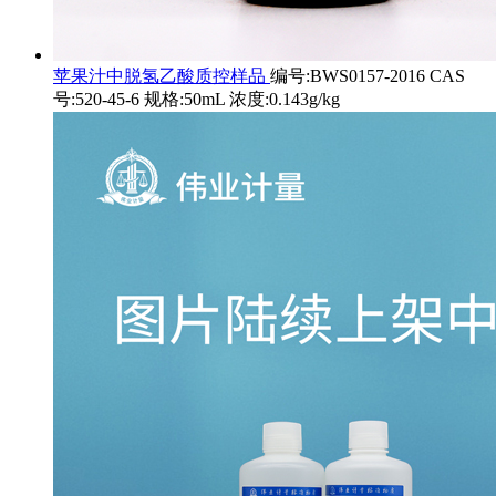
苹果汁中脱氢乙酸质控样品
编号:BWS0157-2016 CAS
号:520-45-6 规格:50mL 浓度:0.143g/kg