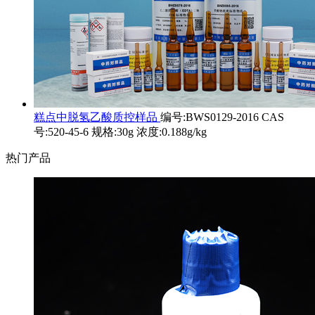
糕点中脱氢乙酸质控样品
编号:BWS0129-2016 CAS
号:520-45-6 规格:30g 浓度:0.188g/kg
热门产品