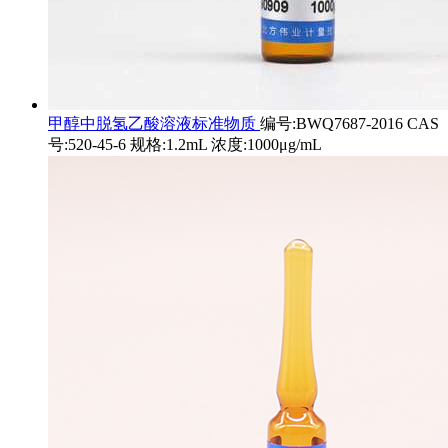
甲醇中脱氢乙酸溶液标准物质
编号:BWQ7687-2016 CAS
号:520-45-6 规格:1.2mL 浓度:1000μg/mL