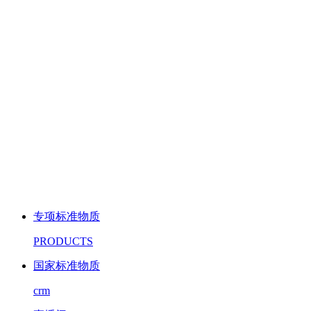
专项标准物质
PRODUCTS
国家标准物质
crm