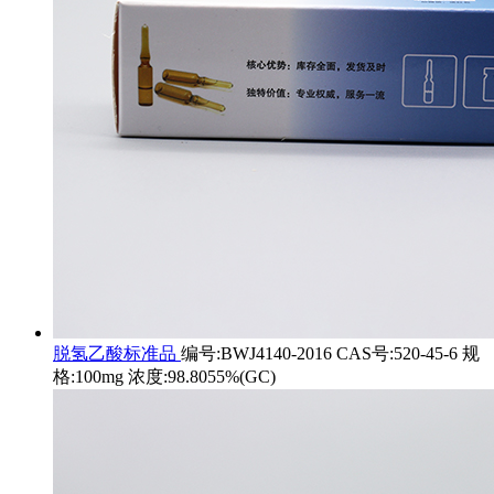
脱氢乙酸标准品
编号:BWJ4140-2016 CAS号:520-45-6 规
格:100mg 浓度:98.8055%(GC)