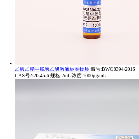
乙酸乙酯中脱氢乙酸溶液标准物质
编号:BWQ8394-2016
CAS号:520-45-6 规格:2mL 浓度:1000μg/mL