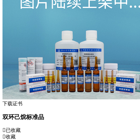
下载证书
双环己烷标准品
已收藏
收藏