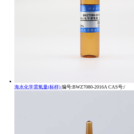
海水化学需氧量(标样)
编号:BWZ7080-2016A CAS号:/