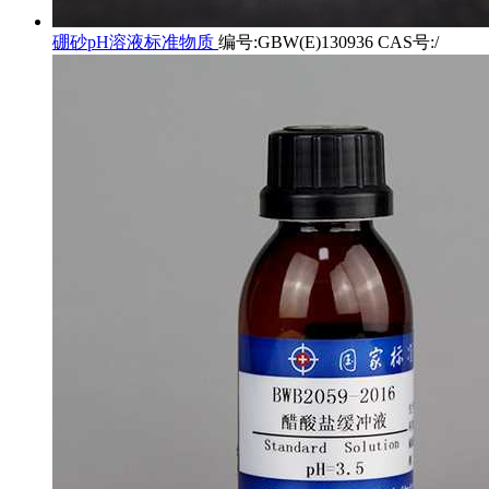
硼砂pH溶液标准物质
编号:GBW(E)130936 CAS号:/