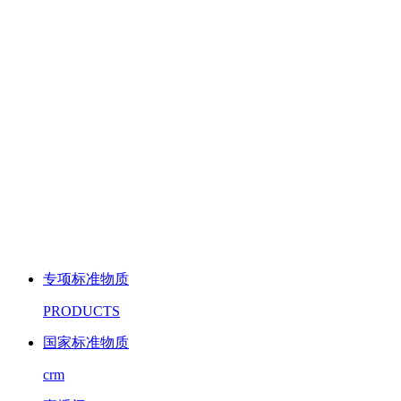
专项标准物质
PRODUCTS
国家标准物质
crm