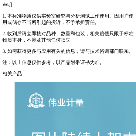
声明
1. 本标准物质仅供实验室研究与分析测试工作使用。因用户使
用或储存不当所引起的投诉，不予承担责任。
2. 收到后请立即核对品种、数量和包装，相关赔偿只限于标准
物质本身，不涉及其他任何损失。
3. 如需获得更多与应用有关的信息，请与技术咨询部门联系。
注：以上信息仅供参考，以产品附带证书为准。
相关产品