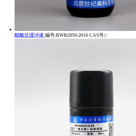
醋酸盐缓冲液
编号:BWB2059-2016 CAS号:/