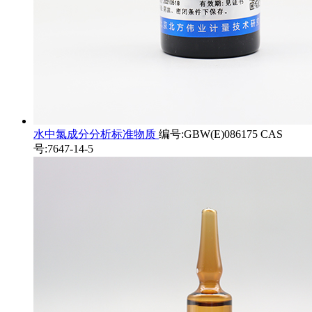
水中氯成分分析标准物质
编号:GBW(E)086175 CAS
号:7647-14-5