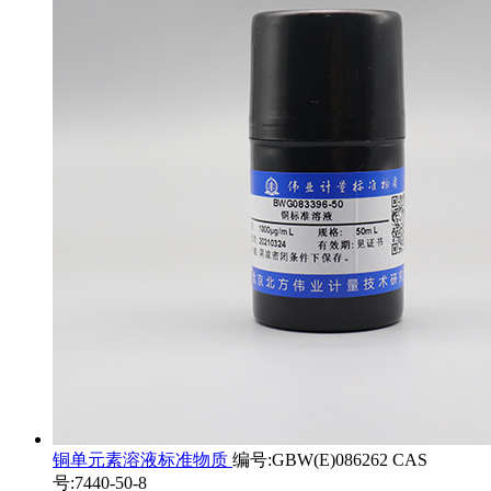
铜单元素溶液标准物质
编号:GBW(E)086262 CAS
号:7440-50-8