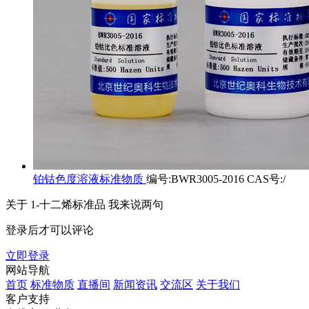
铂钴色度溶液标准物质
编号:BWR3005-2016 CAS号:/
关于
1-十二烯标准品
我来说两句
登录后才可以评论
立即登录
网站导航
首页
标准物质
直播间
新闻资讯
交流区
关于我们
客户支持