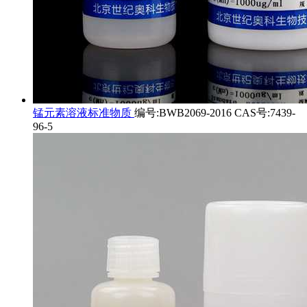
锰元素溶液标准物质
编号:BWB2069-2016 CAS号:7439-
96-5