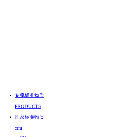
专项标准物质
PRODUCTS
国家标准物质
crm