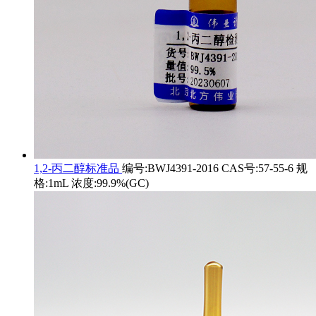
1,2-丙二醇标准品
编号:BWJ4391-2016 CAS号:57-55-6 规
格:1mL 浓度:99.9%(GC)