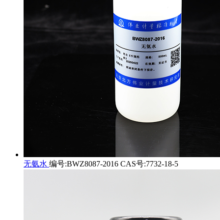
无氨水
编号:BWZ8087-2016 CAS号:7732-18-5