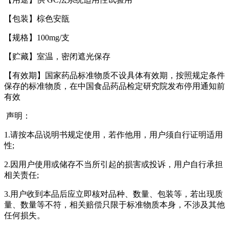
【包装】棕色安瓿
【规格】100mg/支
【贮藏】室温，密闭遮光保存
【有效期】国家药品标准物质不设具体有效期，按照规定条件
保存的标准物质，在中国食品药品检定研究院发布停用通知前
有效
声明：
1.请按本品说明书规定使用，若作他用，用户须自行证明适用
性;
2.因用户使用或储存不当所引起的损害或投诉，用户自行承担
相关责任;
3.用户收到本品后应立即核对品种、数量、包装等，若出现质
量、数量等不符，相关赔偿只限于标准物质本身，不涉及其他
任何损失。