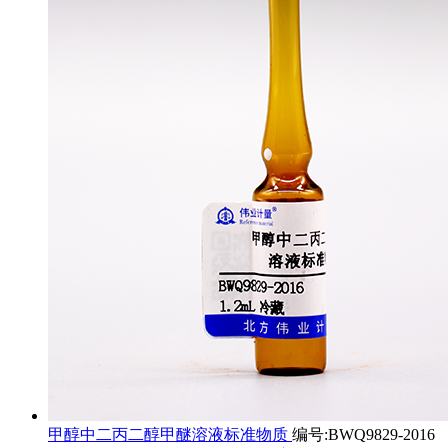
甲醇中二丙二醇甲醚溶液标准物质
编号:BWQ9829-2016