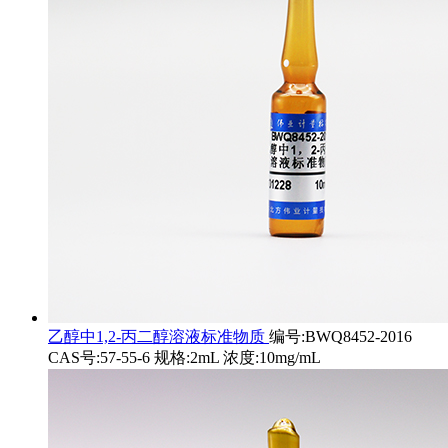
乙醇中1,2-丙二醇溶液标准物质
编号:BWQ8452-2016
CAS号:57-55-6 规格:2mL 浓度:10mg/mL