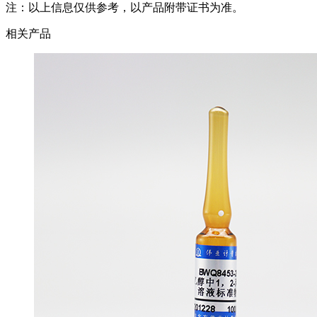
注：以上信息仅供参考，以产品附带证书为准。
相关产品