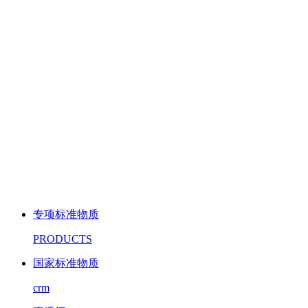
专项标准物质
PRODUCTS
国家标准物质
crm