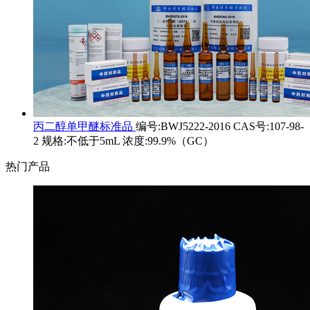
丙二醇单甲醚标准品
编号:BWJ5222-2016 CAS号:107-98-
2 规格:不低于5mL 浓度:99.9%（GC）
热门产品