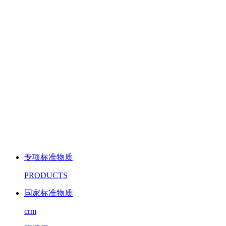
专项标准物质
PRODUCTS
国家标准物质
crm