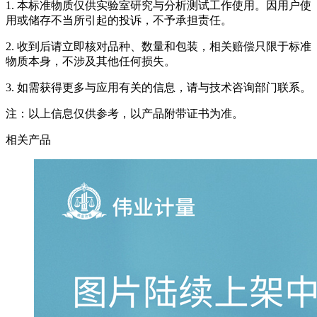
1. 本标准物质仅供实验室研究与分析测试工作使用。因用户使
用或储存不当所引起的投诉，不予承担责任。
2. 收到后请立即核对品种、数量和包装，相关赔偿只限于标准
物质本身，不涉及其他任何损失。
3. 如需获得更多与应用有关的信息，请与技术咨询部门联系。
注：以上信息仅供参考，以产品附带证书为准。
相关产品