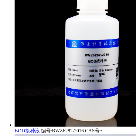
BOD接种液
编号:BWZ6282-2016 CAS号:/