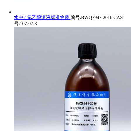
水中2-氯乙醇溶液标准物质
编号:BWQ7947-2016 CAS
号:107-07-3