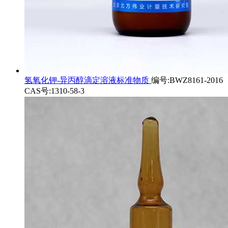
氢氧化钾-异丙醇滴定溶液标准物质
编号:BWZ8161-2016
CAS号:1310-58-3