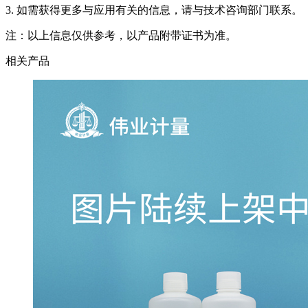
3. 如需获得更多与应用有关的信息，请与技术咨询部门联系。
注：以上信息仅供参考，以产品附带证书为准。
相关产品