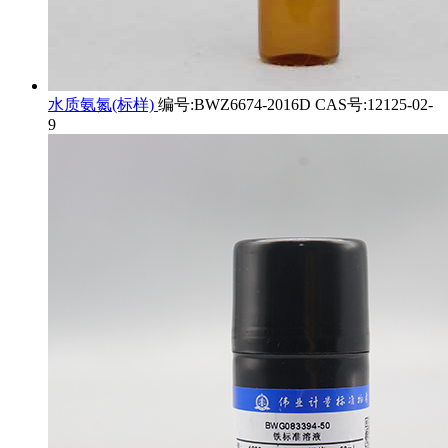
水质氨氮(标样)
编号:BWZ6674-2016D CAS号:12125-02-
9