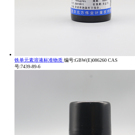
铁单元素溶液标准物质
编号:GBW(E)086260 CAS
号:7439-89-6