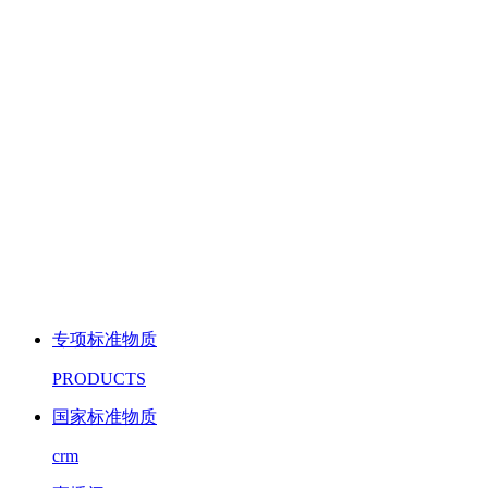
专项标准物质
PRODUCTS
国家标准物质
crm