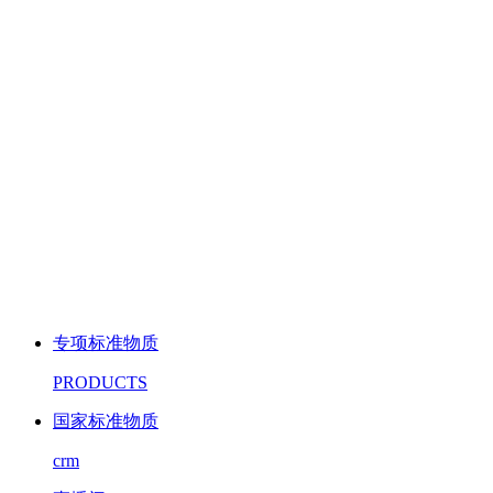
专项标准物质
PRODUCTS
国家标准物质
crm