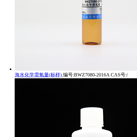
海水化学需氧量(标样)
编号:BWZ7080-2016A CAS号:/