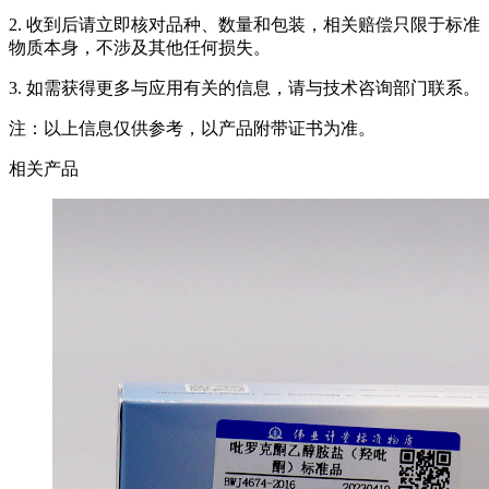
2. 收到后请立即核对品种、数量和包装，相关赔偿只限于标准
物质本身，不涉及其他任何损失。
3. 如需获得更多与应用有关的信息，请与技术咨询部门联系。
注：以上信息仅供参考，以产品附带证书为准。
相关产品