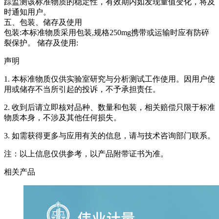
踪监测该标准物质的稳定性，有效期内如发现量值变化，将及
时通知用户。
五、包装、储存及使用
包装:本标准物质采用包装,规格250mg携带或运输时应有防碎
裂保护。 储存及使用:
声明
1. 本标准物质仅供实验室研究与分析测试工作使用。因用户使
用或储存不当所引起的投诉，不予承担责任。
2. 收到后请立即核对品种、数量和包装，相关赔偿只限于标准
物质本身，不涉及其他任何损失。
3. 如需获得更多与应用有关的信息，请与技术咨询部门联系。
注：以上信息仅供参考，以产品附带证书为准。
相关产品