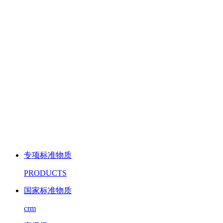
专项标准物质
PRODUCTS
国家标准物质
crm