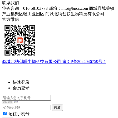
联系我们
业务咨询：010-58103778
邮箱：info@bncc.com
商城县城关镇
产业集聚区轻工业园区
商城北纳创联生物科技有限公司
官方微信
商城北纳创联生物科技有限公司 豫ICP备2024046759号-1
快速登录
会员登录
记住手机号