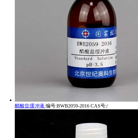
醋酸盐缓冲液
编号:BWB2059-2016 CAS号:/