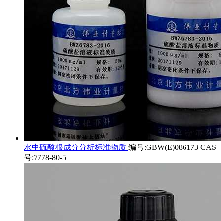
水中硫酸根成分分析标准物质
编号:GBW(E)086173 CAS
号:7778-80-5