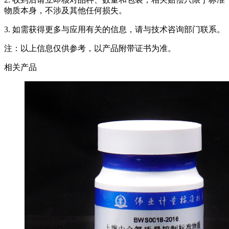
物质本身，不涉及其他任何损失。
3. 如需获得更多与应用有关的信息，请与技术咨询部门联系。
注：以上信息仅供参考，以产品附带证书为准。
相关产品