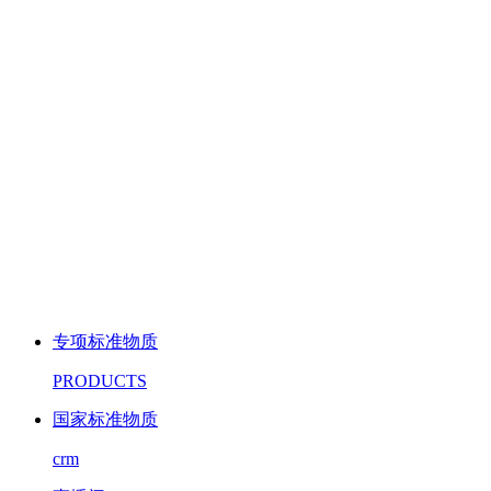
专项标准物质
PRODUCTS
国家标准物质
crm