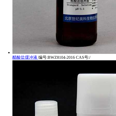
醋酸盐缓冲液
编号:BWZ8104-2016 CAS号:/