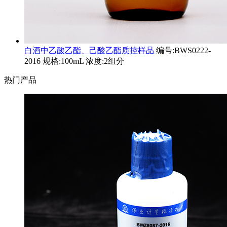
白酒中乙酸乙酯、己酸乙酯质控样品
编号:BWS0222-
2016 规格:100mL 浓度:2组分
热门产品