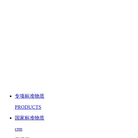
专项标准物质
PRODUCTS
国家标准物质
crm