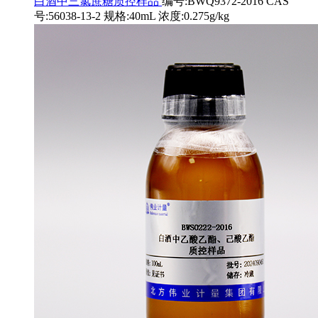
白酒中三氯蔗糖质控样品
编号:BWQ9372-2016 CAS
号:56038-13-2 规格:40mL 浓度:0.275g/kg