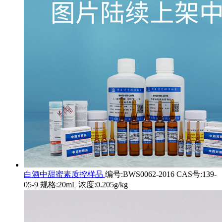
白酒中甜蜜素质控样品
编号:BWS0062-2016 CAS号:139-
05-9 规格:20mL 浓度:0.205g/kg