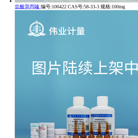
盐酸异丙嗪
编号:100422 CAS号:58-33-3 规格:100mg