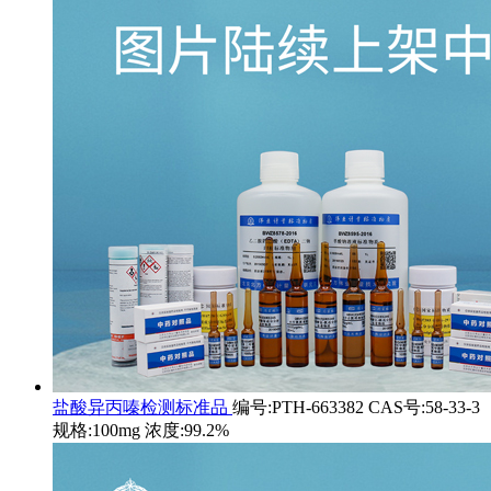
盐酸异丙嗪检测标准品
编号:PTH-663382 CAS号:58-33-3
规格:100mg 浓度:99.2%