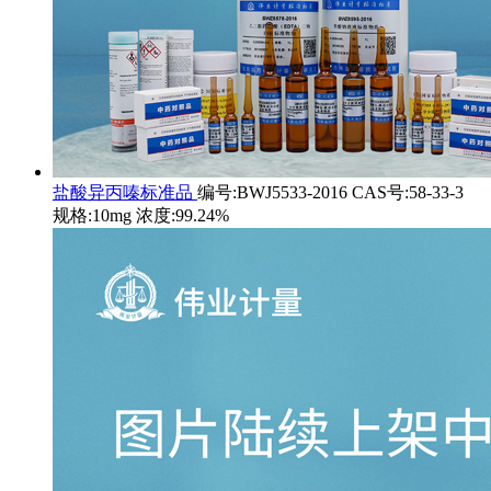
盐酸异丙嗪标准品
编号:BWJ5533-2016 CAS号:58-33-3
规格:10mg 浓度:99.24%