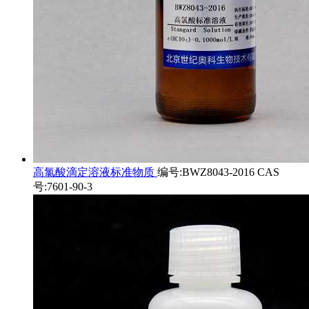
高氯酸滴定溶液标准物质
编号:BWZ8043-2016 CAS
号:7601-90-3