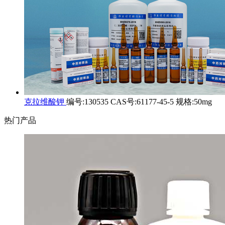
克拉维酸钾
编号:130535 CAS号:61177-45-5 规格:50mg
热门产品