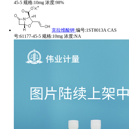
45-5 规格:10mg 浓度:98%
克拉维酸钾
编号:1ST8013A CAS
号:61177-45-5 规格:10mg 浓度:NA