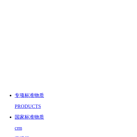
专项标准物质
PRODUCTS
国家标准物质
crm