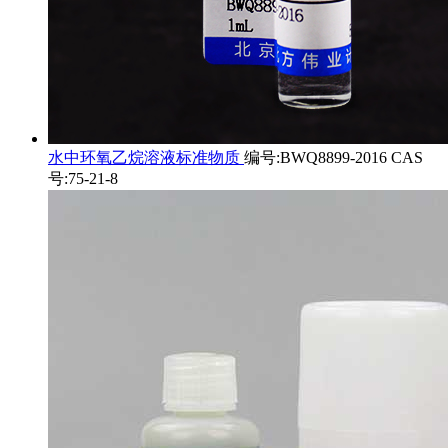
水中环氧乙烷溶液标准物质
编号:BWQ8899-2016 CAS
号:75-21-8