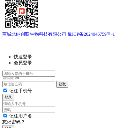
商城北纳创联生物科技有限公司 豫ICP备2024046759号-1
快速登录
会员登录
记住手机号
登录
记住用户名
忘记密码？