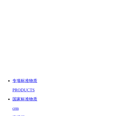
专项标准物质
PRODUCTS
国家标准物质
crm