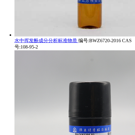
水中挥发酚成分分析标准物质
编号:BWZ6720-2016 CAS
号:108-95-2