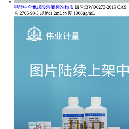
甲醇中全氟戊酸溶液标准物质
编号:BWQ0273-2016 CAS
号:2706-90-3 规格:1.2mL 浓度:1000μg/mL