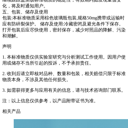
化，将及时通知用户。
五、包装、储存及使用
包装:本标准物质采用棕色玻璃瓶包装,规格50mg携带或运输时
应有防碎裂保护。 储存及使用:冷藏密闭及避光条件下保存。
打开包装后应尽快使用，密封保存，减少对照品的降解、污染
和潮解。
声明
1. 本标准物质仅供实验室研究与分析测试工作使用。因用户使
用或储存不当所引起的投诉，不予承担责任。
2. 收到后请立即核对品种、数量和包装，相关赔偿只限于标准
物质本身，不涉及其他任何损失。
3. 如需获得更多与应用有关的信息，请与技术咨询部门联系。
注：以上信息仅供参考，以产品附带证书为准。
相关产品