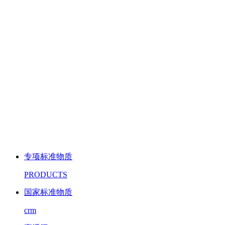
专项标准物质
PRODUCTS
国家标准物质
crm