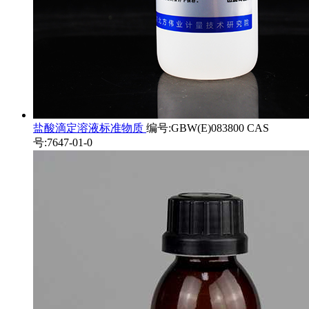
盐酸滴定溶液标准物质
编号:GBW(E)083800 CAS
号:7647-01-0