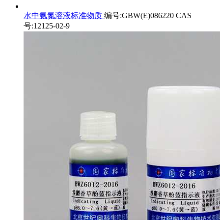
水中氨氮溶液标准物质
编号:GBW(E)086220 CAS
号:12125-02-9