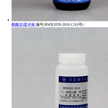
醋酸盐缓冲液
编号:BWB2059-2016 CAS号:/