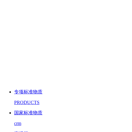
专项标准物质
PRODUCTS
国家标准物质
crm