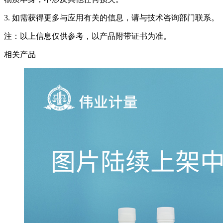
3. 如需获得更多与应用有关的信息，请与技术咨询部门联系。
注：以上信息仅供参考，以产品附带证书为准。
相关产品