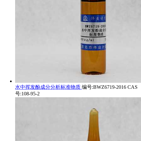
水中挥发酚成分分析标准物质
编号:BWZ6719-2016 CAS
号:108-95-2