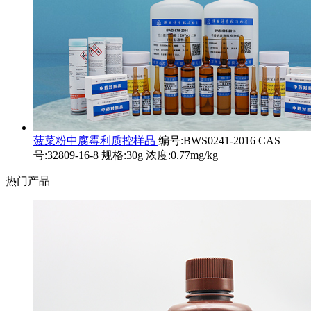
菠菜粉中腐霉利质控样品
编号:BWS0241-2016 CAS
号:32809-16-8 规格:30g 浓度:0.77mg/kg
热门产品