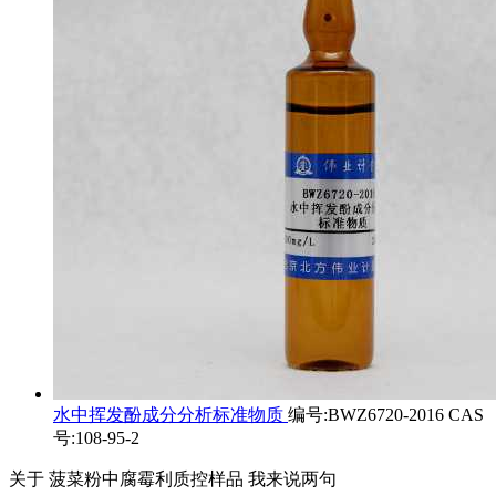
水中挥发酚成分分析标准物质
编号:BWZ6720-2016 CAS
号:108-95-2
关于
菠菜粉中腐霉利质控样品
我来说两句