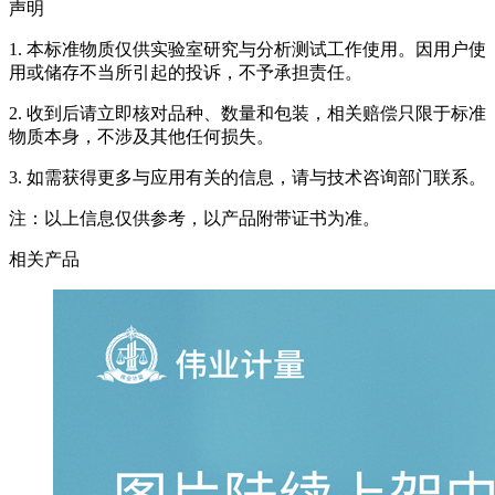
声明
1. 本标准物质仅供实验室研究与分析测试工作使用。因用户使
用或储存不当所引起的投诉，不予承担责任。
2. 收到后请立即核对品种、数量和包装，相关赔偿只限于标准
物质本身，不涉及其他任何损失。
3. 如需获得更多与应用有关的信息，请与技术咨询部门联系。
注：以上信息仅供参考，以产品附带证书为准。
相关产品