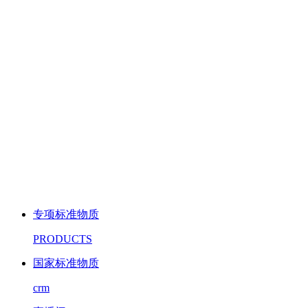
专项标准物质
PRODUCTS
国家标准物质
crm