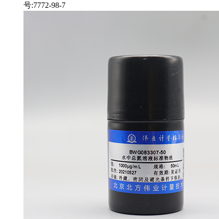
号:7772-98-7