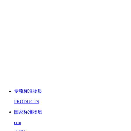
专项标准物质
PRODUCTS
国家标准物质
crm