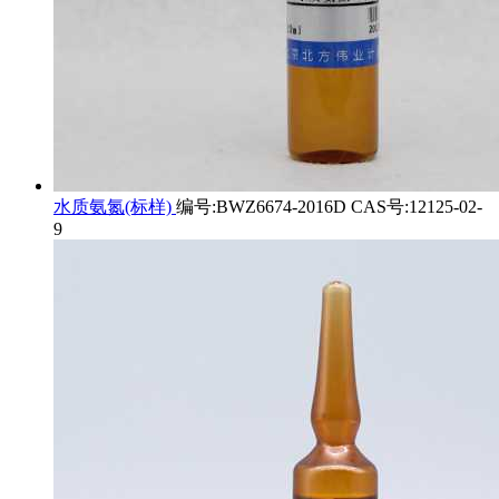
水质氨氮(标样)
编号:BWZ6674-2016D CAS号:12125-02-
9