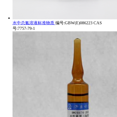
水中总氮溶液标准物质
编号:GBW(E)086223 CAS
号:7757-79-1