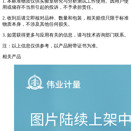
1. 本标准物质仅供实验室研究与分析测试工作使用。因用户使
用或储存不当所引起的投诉，不予承担责任。
2. 收到后请立即核对品种、数量和包装，相关赔偿只限于标准
物质本身，不涉及其他任何损失。
3. 如需获得更多与应用有关的信息，请与技术咨询部门联系。
注：以上信息仅供参考，以产品附带证书为准。
相关产品