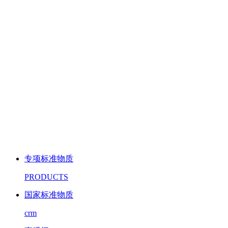
专项标准物质
PRODUCTS
国家标准物质
crm