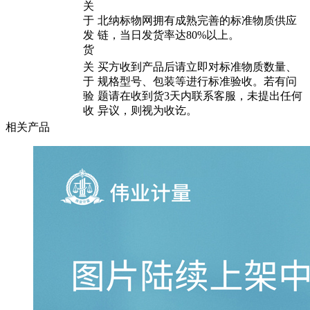
关
于
北纳标物网拥有成熟完善的标准物质供应
发
链，当日发货率达80%以上。
货
关
买方收到产品后请立即对标准物质数量、
于
规格型号、包装等进行标准验收。若有问
验
题请在收到货3天内联系客服，未提出任何
收
异议，则视为收讫。
相关产品