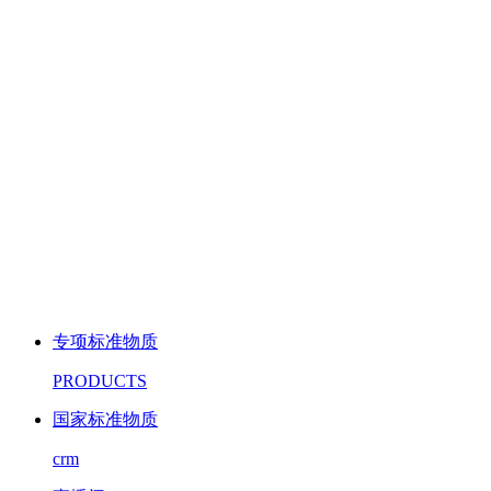
专项标准物质
PRODUCTS
国家标准物质
crm