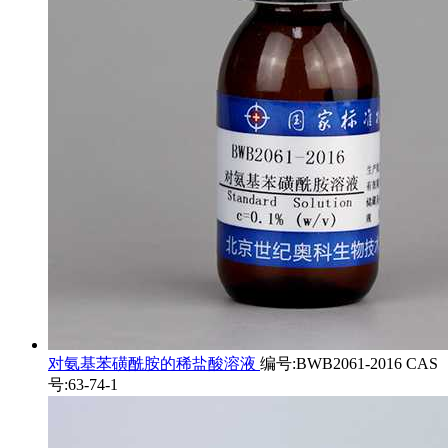
对氨基苯磺酰胺的稀盐酸溶液
编号:BWB2061-2016 CAS
号:63-74-1