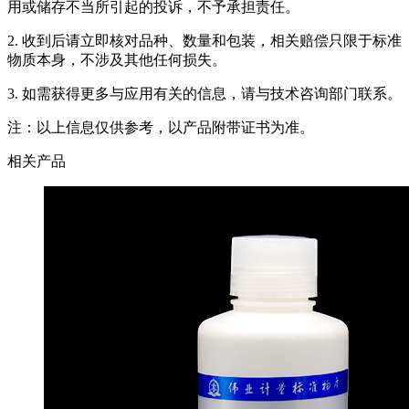
用或储存不当所引起的投诉，不予承担责任。
2. 收到后请立即核对品种、数量和包装，相关赔偿只限于标准
物质本身，不涉及其他任何损失。
3. 如需获得更多与应用有关的信息，请与技术咨询部门联系。
注：以上信息仅供参考，以产品附带证书为准。
相关产品