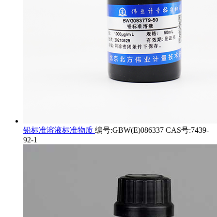
铅标准溶液标准物质
编号:GBW(E)086337 CAS号:7439-
92-1