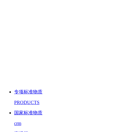
专项标准物质
PRODUCTS
国家标准物质
crm