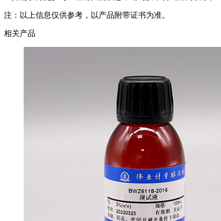
注：以上信息仅供参考，以产品附带证书为准。
相关产品