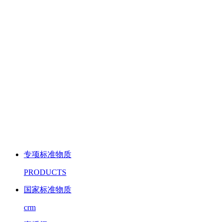
专项标准物质
PRODUCTS
国家标准物质
crm