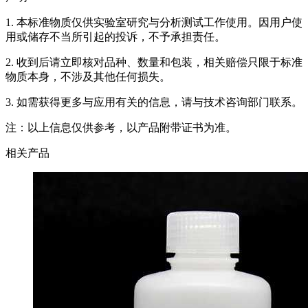
1. 本标准物质仅供实验室研究与分析测试工作使用。因用户使
用或储存不当所引起的投诉，不予承担责任。
2. 收到后请立即核对品种、数量和包装，相关赔偿只限于标准
物质本身，不涉及其他任何损失。
3. 如需获得更多与应用有关的信息，请与技术咨询部门联系。
注：以上信息仅供参考，以产品附带证书为准。
相关产品